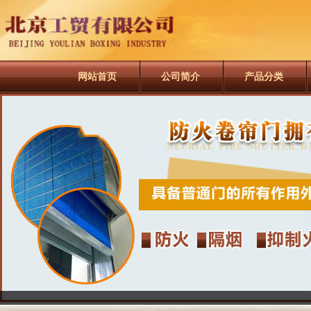
网站首页
公司简介
产品分类